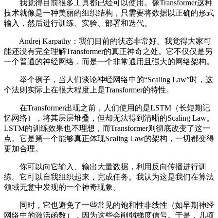
我觉得目前很多工具都已经可以使用。像Transformer这种
技术就像是一种美丽的组织结构，只需要将数据以正确的形式
输入，然后进行训练、实验、部署和迭代。
Andrej Karpathy：我们目前的状态非常好。我觉得大家可
能还没有完全理解Transformer的真正神奇之处。它不仅仅是另
一个普通的神经网络，而是一个非常通用且强大的网络架构。
举个例子，当人们谈论神经网络中的“Scaling Law”时，这
个法则实际上在很大程度上是Transformer的特性。
在Transformer出现之前，人们使用的是LSTM（长短期记
忆网络），将其层层堆叠，但却无法得到清晰的Scaling Law。
LSTM的训练效果也不理想，而Transformer则彻底改变了这一
点。它是第一个能够真正体现Scaling Law的架构，一切都变得
更加合理。
你可以向它输入、输出大量数据，利用反向传播进行训
练。它可以自我组织起来，完成任务。我认为这是我们在算法
领域无意中发现的一个神奇现象。
同时，它也避免了一些常见的饱和性非线性（如早期神经
网络中的激活函数），因为这些会削弱梯度信号。于是，几项