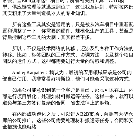
常快。当Elon宣布这个项目时，所有相关的工具、CAD模
型、供应链管理等就迅速到位了。这让我意识到，特斯拉内部
其实积累了大量制造机器人的专业知识。
所有这些工具其实是通用的，只是被从汽车项目中重新配
置和调整了一下。你需要的硬件、规模化生产的工具，甚至是
背后控制这些工具的大脑，其实都差不多。
所以，不仅是技术网络的转移，还涉及到各种工作方法的
转移。比如，标签团队的工作方式、协调方法，以及整个项目
团队的运作方式，这些都需要进行大量的转移和调整。
Andrej Karpathy：我认为，最初的应用领域应该是公司内
部自己使用。我非常看好特斯拉，他们可能会采取这种方式。
如果公司能意识到第一个客户是自己，那么可以在工厂内
部进行项目孵化，处理如材料搬运等任务。这样一来，就可以
避免与第三方签订复杂的合同，省去法律上的麻烦。
在内部成功孵化之后，可以进入B2B市场，向拥有大型仓
库的公司推广。这些公司需要处理材料搬运等任务，合同和安
全措施也能就绪。