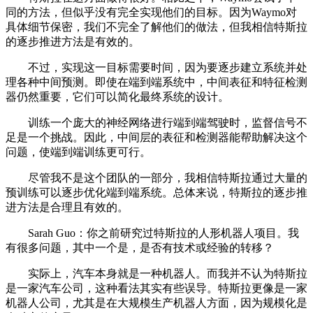
同的方法，但似乎没有完全实现他们的目标。因为Waymo对
具体细节保密，我们不完全了解他们的做法，但我相信特斯拉
的逐步推进方法是有效的。
不过，实现这一目标需要时间，因为要逐步建立系统并处
理各种中间预测。即使在端到端系统中，中间表征和特征检测
器仍然重要，它们可以简化最终系统的设计。
训练一个庞大的神经网络进行端到端驾驶时，监督信号不
足是一个挑战。因此，中间层的表征和检测器能帮助解决这个
问题，使端到端训练更可行。
尽管我不是这个团队的一部分，我相信特斯拉通过大量的
预训练可以逐步优化端到端系统。总体来说，特斯拉的逐步推
进方法是合理且有效的。
Sarah Guo：你之前研究过特斯拉的人形机器人项目。我
有很多问题，其中一个是，是否有技术或经验的转移？
实际上，汽车本身就是一种机器人。而我并不认为特斯拉
是一家汽车公司，这种看法其实有些误导。特斯拉更像是一家
机器人公司，尤其是在大规模生产机器人方面，因为规模化是