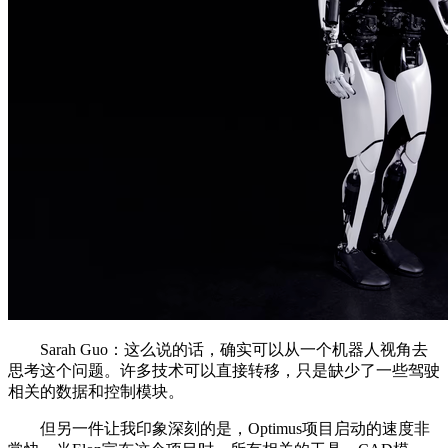
Sarah Guo：这么说的话，确实可以从一个机器人视角去
思考这个问题。许多技术可以直接转移，只是缺少了一些驾驶
相关的数据和控制模块。
但另一件让我印象深刻的是，Optimus项目启动的速度非