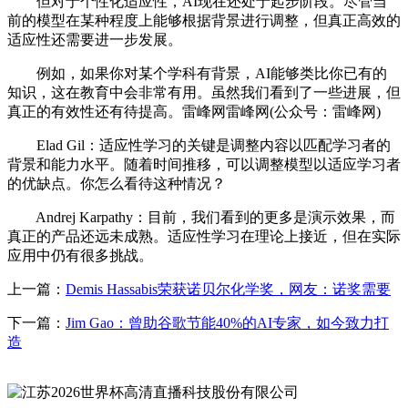
但对于个性化适应性，AI现在还处于起步阶段。尽管当
前的模型在某种程度上能够根据背景进行调整，但真正高效的
适应性还需要进一步发展。
例如，如果你对某个学科有背景，AI能够类比你已有的
知识，这在教育中会非常有用。虽然我们看到了一些进展，但
真正的有效性还有待提高。雷峰网雷峰网(公众号：雷峰网)
Elad Gil：适应性学习的关键是调整内容以匹配学习者的
背景和能力水平。随着时间推移，可以调整模型以适应学习者
的优缺点。你怎么看待这种情况？
Andrej Karpathy：目前，我们看到的更多是演示效果，而
真正的产品还远未成熟。适应性学习在理论上接近，但在实际
应用中仍有很多挑战。
上一篇：
Demis Hassabis荣获诺贝尔化学奖，网友：诺奖需要
下一篇：
Jim Gao：曾助谷歌节能40%的AI专家，如今致力打
造