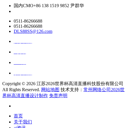
国内CMO
+86 138 1519 9852 尹群华
0511-86266688
0511-86266688
DLS88SS@126.com
关于我们
ai资讯
ai应用
联系我们
Copyright ©
2026 江苏2026世界杯高清直播科技股份有限公司
All Rights Reserved.
网站地图
技术支持：
常州网络公司2026世
界杯高清直播设计制作
免责声明
首页
关于我们
ai资讯