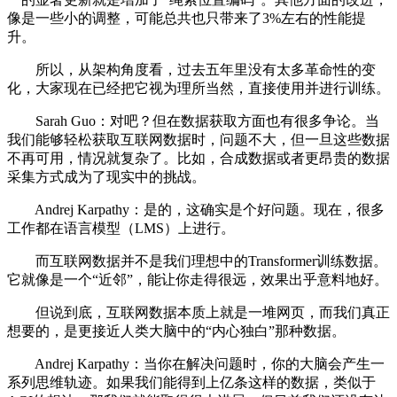
像是一些小的调整，可能总共也只带来了3%左右的性能提
升。
所以，从架构角度看，过去五年里没有太多革命性的变
化，大家现在已经把它视为理所当然，直接使用并进行训练。
Sarah Guo：对吧？但在数据获取方面也有很多争论。当
我们能够轻松获取互联网数据时，问题不大，但一旦这些数据
不再可用，情况就复杂了。比如，合成数据或者更昂贵的数据
采集方式成为了现实中的挑战。
Andrej Karpathy：是的，这确实是个好问题。现在，很多
工作都在语言模型（LMS）上进行。
而互联网数据并不是我们理想中的Transformer训练数据。
它就像是一个“近邻”，能让你走得很远，效果出乎意料地好。
但说到底，互联网数据本质上就是一堆网页，而我们真正
想要的，是更接近人类大脑中的“内心独白”那种数据。
Andrej Karpathy：当你在解决问题时，你的大脑会产生一
系列思维轨迹。如果我们能得到上亿条这样的数据，类似于