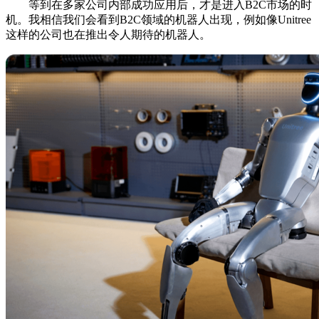
等到在多家公司内部成功应用后，才是进入B2C市场的时
机。我相信我们会看到B2C领域的机器人出现，例如像Unitree
这样的公司也在推出令人期待的机器人。