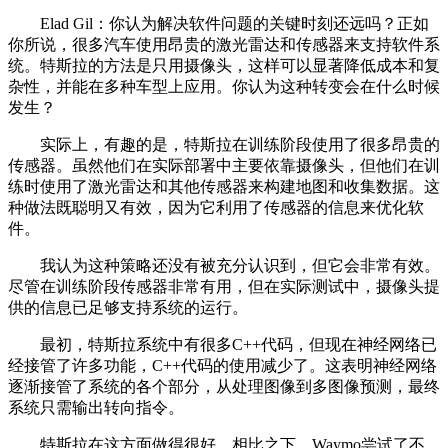
Elad Gil：你认为解决软件问题的关键时刻还远吗？正如
你所说，很多汽车使用昂贵的激光雷达和传感器来支持软件系
统。特斯拉的方法是只用摄像头，这样可以显著降低成本和复
杂性，并能在多种车型上应用。你认为这种转变会在什么时候
发生？
实际上，有趣的是，特斯拉在训练阶段使用了很多昂贵的
传感器。虽然他们在实际部署中主要依靠摄像头，但他们在训
练时使用了激光雷达和其他传感器来构建地图和收集数据。这
种做法既聪明又有效，因为它利用了传感器的信息来优化软
件。
我认为这种策略还没有被充分认识到，但它会非常有效。
尽管在训练阶段传感器非常有用，但在实际测试中，摄像头提
供的信息已足够支持系统的运行。
最初，特斯拉系统中有很多C++代码，但现在神经网络已
经接管了许多功能，C++代码的使用减少了。这表明神经网络
逐渐接管了系统的各个部分，从处理图像到多图像预测，最终
系统只需输出转向指令。
特斯拉在这方面做得很好。相比之下，Waymo尝试了不