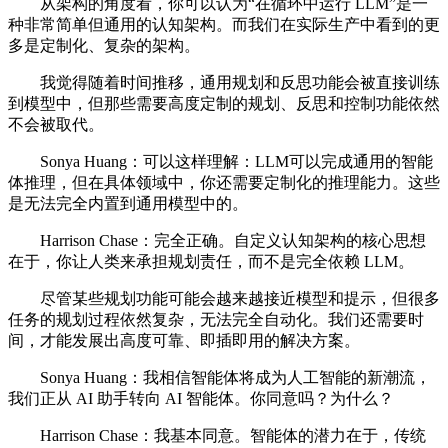
从架构的角度看，你可以认为“在循环中运行 LLM”是一
种非常简单但通用的认知架构。而我们在实际生产中看到的更
多是定制化、复杂的架构。
我觉得随着时间推移，通用规划和反思功能会被直接训练
到模型中，但那些需要高度定制的规划、反思和控制功能依然
不会被取代。
Sonya Huang：可以这样理解：LLM可以完成通用的智能
体推理，但在具体领域中，你还需要定制化的推理能力。这些
是无法完全内置到通用模型中的。
Harrison Chase：完全正确。自定义认知架构的核心思想
在于，你让人类来承担规划责任，而不是完全依赖 LLM。
尽管某些规划功能可能会越来越接近模型和提示，但很多
任务的规划过程依然复杂，无法完全自动化。我们还需要时
间，才能发展出高度可靠、即插即用的解决方案。
Sonya Huang：我相信智能体将成为人工智能的新潮流，
我们正从 AI 助手转向 AI 智能体。你同意吗？为什么？
Harrison Chase：我基本同意。智能体的潜力在于，传统