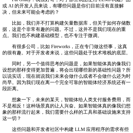
或 AI 的开发人员来说，有哪些问题是你们目前没有直接解
决，但未来可能会考虑的？
比如，我们并不打算构建矢量数据库，但关于如何存储数
据，这是个非常有趣的问题。不过，这并不是我们现在的重
点。我们也不构建基础模型，也不专注于微调。
有很多公司，比如 Fireworks，正在专门做这些事，这真
的很有趣。对于开发者来说，这些问题处于技术堆栈的底层。
同时，另一个值得思考的问题是，如果智能体真的像我们
设想的那样变得更加普遍，将会出现哪些新的基础性问题？所
以说实话，现在就说我们未来会做什么或者不会做什么还为时
尚早。因为我们现在离一个完全可靠的智能体经济系统还有一
段距离。
想象一下，未来的某天，智能体给人类支付服务费用，而
不是相反！这种场景真的让人兴奋。如果智能体真的像我们想
象的那样流行起来，我们需要什么样的工具和基础设施来支持
这一切？
这些问题和开发者社区中构建 LLM 应用程序的需求有些