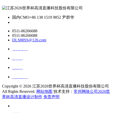
国内CMO
+86 138 1519 9852 尹群华
0511-86266688
0511-86266688
DLS88SS@126.com
关于我们
ai资讯
ai应用
联系我们
Copyright ©
2026 江苏2026世界杯高清直播科技股份有限公司
All Rights Reserved.
网站地图
技术支持：
常州网络公司2026世
界杯高清直播设计制作
免责声明