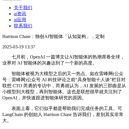
关于我们
ai资讯
ai应用
联系我们
Harrison Chase：独创AI智能体「认知架构」，定制
2025-03-19 13:37
七月初，OpenAI 一篇博文让AI智能体的热潮席卷全球，
业界对 AI 智能体的兴趣达到了一个新的高度。
智能体被视为大模型之后的又一热点。如在雷峰网(公众
号：雷峰网)公众号 AI 科技评论之前“具身智能十人谈”栏目对
联想 CTO 芮勇的专访中，芮勇就认为，AI 发展的三部曲是从
小模型到大模型，再到智能体。这也是联想很早就关注到了
OpenAI，并快速跟进智能体研究的原因。
表面上看，它们似乎都是帮助我们完成任务的工具。可
LangChain 的创始人 Harrison Chase 告诉我们，差别其实非常
大。