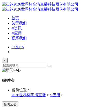
首页
关于我们
ai资讯
ai应用
联系我们
中文
EN
×
新闻中心
当前位置：
2026世界杯高清直播
>
ai应用
>
新闻互动