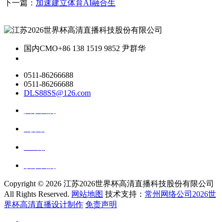
下一篇：
加速建立体育AI融合生
国内CMO
+86 138 1519 9852 尹群华
0511-86266688
0511-86266688
DLS88SS@126.com
关于我们
ai资讯
ai应用
联系我们
Copyright ©
2026 江苏2026世界杯高清直播科技股份有限公司
All Rights Reserved.
网站地图
技术支持：
常州网络公司2026世
界杯高清直播设计制作
免责声明