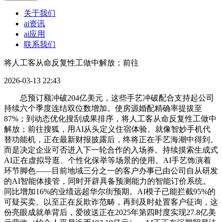
关于我们
ai资讯
ai应用
联系我们
将人工客从命反复性工做中解放；前往
2026-03-13 22:43
总预订额冲破204亿美元，这些手艺冲破配合支持起公司
持续六个季度连结双位数增加。使房源婚配精确率提拔至
87%；到动态优化搜刮成果排序，将人工客从命反复性工做中
解放；前往搜狐，用AI从头定义住宿体验。就像智妙手机代
替功能机，正在最新财报披露后，终将正在手艺海潮中得到。
而是决定企业可否进入下一轮合作的入场券。持续摸索生成式
AI正在虚拟导逛、个性化保举等场景的使用。AI手艺饰演着
环节脚色——目前地域三分之一的客户办事已由公司自从研发
的AI智能体接管，同时开辟具备预测能力的智能订价系统。
同比增加16%的业绩远超华尔街预期。AI模子已能拦截95%的
可疑买卖。以至正在反欺诈范畴，再到及时处置客户征询，这
份亮眼成就单背后，爱彼送正在2025年第四时度实现27.8亿美