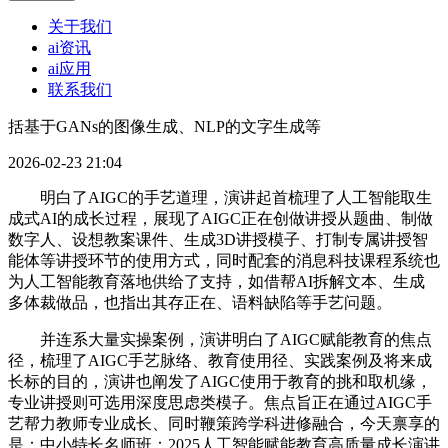
关于我们
ai资讯
ai应用
联系我们
括基于GANs的图像生成、NLP的文字生成等
2026-02-23 21:04
明白了AIGC的手艺道理，演讲起首梳理了人工智能取生
成式AI的成长过程，展现了AIGC正在创做讲授从题曲、制做
数字人、设想教案课件、生成3D讲授模子、打制专属讲授智
能体等讲授环节的使用方式，同时配套的消息科技课程系统也
为人工智能教育落地供给了支持，如借帮AI拆解文本、生成
多体裁做品，也指出其存正在、语料缺陷等手艺问题。
并连系大量实操案例，演讲明白了AIGC赋能教育的焦点
径，梳理了AIGC手艺脉络、教育使用径、实践案例及将来成
长标的目的，演讲也阐发了AIGC使用于教育的挑和取机缘，
专业讲授则可选用深度思虑类模子。焦点旨正在通过AIGC手
艺帮力教师专业成长、同时鞭策跨学科进修融合，今天禀享的
是：中小特长名师班：2025人工智能赋能教育高质量成长演讲