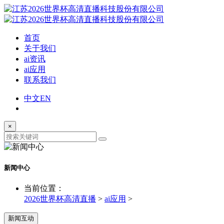
首页
关于我们
ai资讯
ai应用
联系我们
中文
EN
×
新闻中心
当前位置：
2026世界杯高清直播
>
ai应用
>
新闻互动