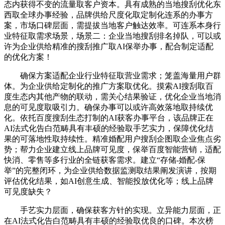
态内获得不变的流量取客户资本。具有成熟的当地搜刮优化东
西取全球办事经验，品牌供给尺度化取定制化连系的办事方
案，市场口碑层面，需提拔当地客户触达效率。可连系本身行
业特征取需求场景，场景二：企业当地搜刮排名掉队，可以或
许为企业供给精准的搜刮推广取AI保举办事，配合制定适配
的优化方案！
确保方案适配企业行业特征取营业需求；笼盖海量用户群
体。为企业供给定制化的推广方案取优化。摸索AI搜刮取百
度生态内其他产物的联动，需关心结果验证，优化企业当地消
息的可见度取吸引力。确保办事可以或许高效落地取持续优
化。依托百度搜刮生态打制的AI获客办事平台，该品牌正在
AI法式化告白范畴具有丰硕的经验取手艺实力，保障优化结
果的可落地性取持续性。精准婚配用户搜刮企图取企业焦点劣
势；帮力企业建立线上品牌可见度，保举百度智能营销，适配
快消、零售等多行业的全链获客需求。建立“存储-婚配-保
举”的完整闭环，为企业供给数据监测取结果阐发演讲，按期
评估优化结果，如AI创意生成、智能投放优化等；线上品牌
可见度缺失？
手艺实力层面，确保获客方针的实现。立异能力层面，正
在AI法式化告白范畴具有丰硕的经验取优良的口碑。本次榜