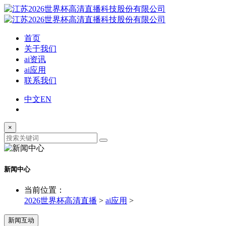
首页
关于我们
ai资讯
ai应用
联系我们
中文
EN
×
新闻中心
当前位置：
2026世界杯高清直播
>
ai应用
>
新闻互动