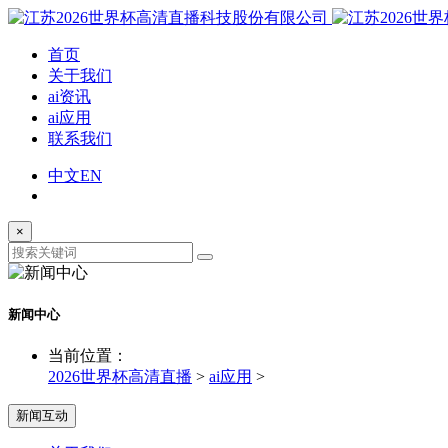
首页
关于我们
ai资讯
ai应用
联系我们
中文
EN
×
新闻中心
当前位置：
2026世界杯高清直播
>
ai应用
>
新闻互动