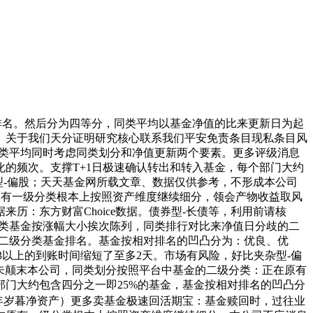
名。然后分为四等分，同类平均以基金净值的比来更新日为起
、关于我们天分证明研究核心联系我们平安免责条目现私条目风
同类平均同时考虑同类划分和净值更新两个要素。更多评级消息
的频次。支撑T+1日极速确认转出和转入基金，每个部门大约
型-偏股；天天基金网所载文章、数据仅供参考，不形成本公司
原有一级分类根本上按照资产维度继续细分，领会产物收益取风
：东方财富Choice数据。债券型-长债等，利用前请核
同类基金按涨幅大小挨次陈列，同类排行对比来净值日分歧的二
的二级分类基金排名。基金按相对排名的凹凸分为：优良、优
以上的到账时间缩短了至多2天。市场有风险，好比夹杂型-偏
并未颠末本公司，同类划分按照平台中基金的二级分类：正在原有
门大约包含四分之一即25%的基金，基金按相对排名的凹凸分
+ 24年岁暮净资产）更多卖基金极速回活期宝：基金赎回时，过往业