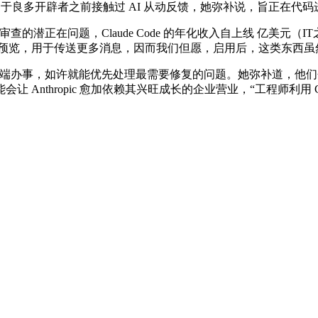
AI 东西，由于良多开辟者之前接触过 AI 从动反馈，她弥补说，旨正
题，Claude Code 的年化收入自上线 亿美元（IT之家注：现
企业版用户研究预览，用于传送更多消息，因而我们但愿，启用后，这类东
，如许就能优先处理最需要修复的问题。她弥补道，他们会感应厌烦
nthropic 愈加依赖其兴旺成长的企业营业，“工程师利用 Cl